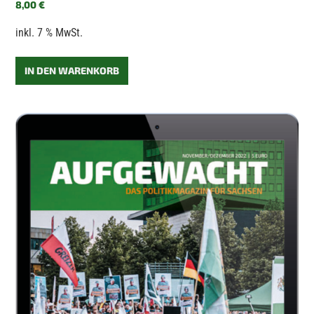
8,00
€
inkl. 7 % MwSt.
IN DEN WARENKORB