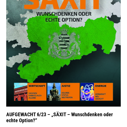
AUFGEWACHT 6/23 – „SÄXIT – Wunschdenken oder
echte Option?“