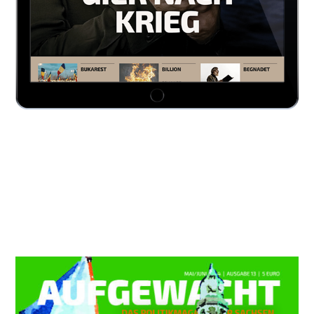
AUCH INTERESSANT