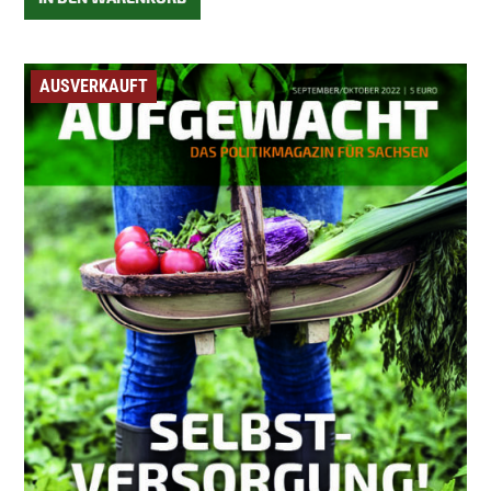
AUSVERKAUFT