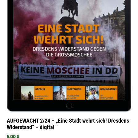
AUFGEWACHT 2/24 – „Eine Stadt wehrt sich! Dresdens
Widerstand“ – digital
6,00
€