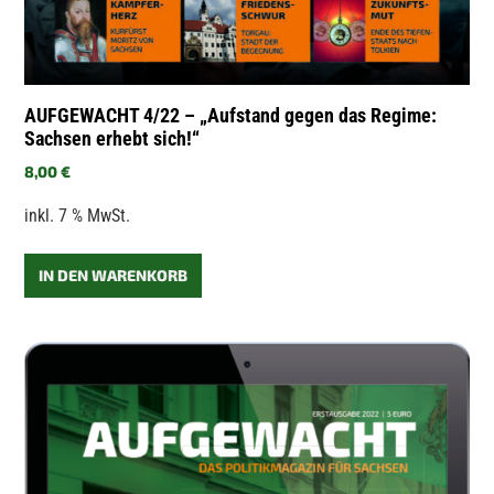
AUFGEWACHT 4/22 – „Aufstand gegen das Regime:
Sachsen erhebt sich!“
8,00
€
inkl. 7 % MwSt.
IN DEN WARENKORB