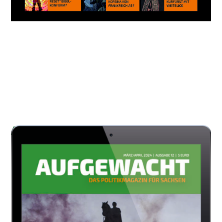
AUCH INTERESSANT