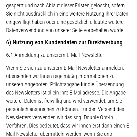
gesperrt und nach Ablauf dieser Fristen gelöscht, sofern
Sie nicht ausdrücklich in eine weitere Nutzung Ihrer Daten
eingewilligt haben oder eine gesetzlich erlaubte weitere
Datenverwendung von unserer Seite vorbehalten wurde.
6) Nutzung von Kundendaten zur Direktwerbung
6.1
Anmeldung zu unserem E-Mail-Newsletter
Wenn Sie sich zu unserem E-Mail Newsletter anmelden,
übersenden wir Ihnen regelmäßig Informationen zu
unseren Angeboten. Pflichtangabe für die Übersendung
des Newsletters ist allein Ihre E-Mailadresse. Die Angabe
weiterer Daten ist freiwillig und wird verwendet, um Sie
persönlich ansprechen zu können. Für den Versand des
Newsletters verwenden wir das sog. Double Opt-in
Verfahren. Dies bedeutet, dass wir Ihnen erst dann einen E-
Mail Newsletter übermitteln werden, wenn Sie uns