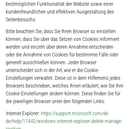
bestmöglichen Funktionalität der Website sowie einer
kundenfreundlichen und effektiven Ausgestaltung des
Seitenbesuchs.
Bitte beachten Sie, dass Sie Ihren Browser so einstellen
können, dass Sie über das Setzen von Cookies informiert
werden und einzeln über deren Annahme entscheiden
oder die Annahme von Cookies für bestimmte Fälle oder
generell ausschließen können. Jeder Browser
unterscheidet sich in der Art, wie er die Cookie-
Einstellungen verwaltet. Diese ist in dem Hilfemenü jedes
Browsers beschrieben, welches Ihnen erläutert, wie Sie Ihre
Cookie-Einstellungen ändern können. Diese finden Sie für
die jeweiligen Browser unter den folgenden Links:
Internet Explorer:
https://support.microsoft.com/de-
de/help/17442/windows-internet-explorer-delete-manage-
cookies