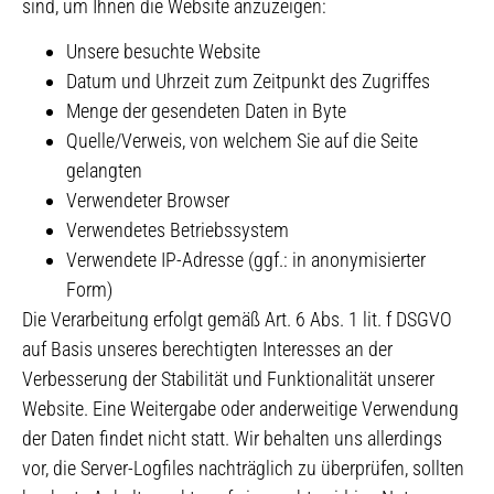
sind, um Ihnen die Website anzuzeigen:
Unsere besuchte Website
Datum und Uhrzeit zum Zeitpunkt des Zugriffes
Menge der gesendeten Daten in Byte
Quelle/Verweis, von welchem Sie auf die Seite
gelangten
Verwendeter Browser
Verwendetes Betriebssystem
Verwendete IP-Adresse (ggf.: in anonymisierter
Form)
Die Verarbeitung erfolgt gemäß Art. 6 Abs. 1 lit. f DSGVO
auf Basis unseres berechtigten Interesses an der
Verbesserung der Stabilität und Funktionalität unserer
Website. Eine Weitergabe oder anderweitige Verwendung
der Daten findet nicht statt. Wir behalten uns allerdings
vor, die Server-Logfiles nachträglich zu überprüfen, sollten