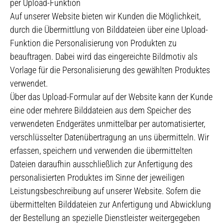
per Upload-Funktion
Auf unserer Website bieten wir Kunden die Möglichkeit,
durch die Übermittlung von Bilddateien über eine Upload-
Funktion die Personalisierung von Produkten zu
beauftragen. Dabei wird das eingereichte Bildmotiv als
Vorlage für die Personalisierung des gewählten Produktes
verwendet.
Über das Upload-Formular auf der Website kann der Kunde
eine oder mehrere Bilddateien aus dem Speicher des
verwendeten Endgerätes unmittelbar per automatisierter,
verschlüsselter Datenübertragung an uns übermitteln. Wir
erfassen, speichern und verwenden die übermittelten
Dateien daraufhin ausschließlich zur Anfertigung des
personalisierten Produktes im Sinne der jeweiligen
Leistungsbeschreibung auf unserer Website. Sofern die
übermittelten Bilddateien zur Anfertigung und Abwicklung
der Bestellung an spezielle Dienstleister weitergegeben