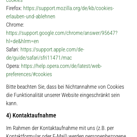
Firefox:
https://support.mozilla.org/de/kb/cookies-
erlauben-und-ablehnen
Chrome:
https://support.google.com/chrome/answer/95647?
hl=de&hlrm=en
Safari:
https://support.apple.com/de-
de/guide/safari/sfri11471/mac
Opera:
https://help.opera.com/de/latest/web-
preferences/#cookies
Bitte beachten Sie, dass bei Nichtannahme von Cookies
die Funktionalität unserer Website eingeschränkt sein
kann.
4) Kontaktaufnahme
Im Rahmen der Kontaktaufnahme mit uns (z.B. per
Kontaktformular oder E-Mail) werden personenbezogene