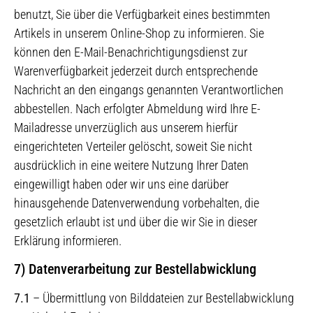
benutzt, Sie über die Verfügbarkeit eines bestimmten
Artikels in unserem Online-Shop zu informieren. Sie
können den E-Mail-Benachrichtigungsdienst zur
Warenverfügbarkeit jederzeit durch entsprechende
Nachricht an den eingangs genannten Verantwortlichen
abbestellen. Nach erfolgter Abmeldung wird Ihre E-
Mailadresse unverzüglich aus unserem hierfür
eingerichteten Verteiler gelöscht, soweit Sie nicht
ausdrücklich in eine weitere Nutzung Ihrer Daten
eingewilligt haben oder wir uns eine darüber
hinausgehende Datenverwendung vorbehalten, die
gesetzlich erlaubt ist und über die wir Sie in dieser
Erklärung informieren.
7) Datenverarbeitung zur Bestellabwicklung
7.1
– Übermittlung von Bilddateien zur Bestellabwicklung