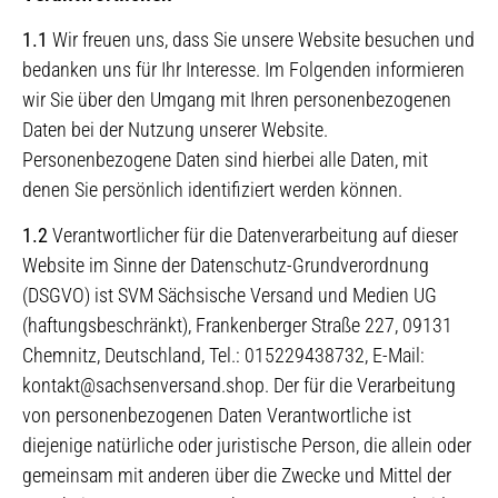
1.1
Wir freuen uns, dass Sie unsere Website besuchen und
bedanken uns für Ihr Interesse. Im Folgenden informieren
wir Sie über den Umgang mit Ihren personenbezogenen
Daten bei der Nutzung unserer Website.
Personenbezogene Daten sind hierbei alle Daten, mit
denen Sie persönlich identifiziert werden können.
1.2
Verantwortlicher für die Datenverarbeitung auf dieser
Website im Sinne der Datenschutz-Grundverordnung
(DSGVO) ist SVM Sächsische Versand und Medien UG
(haftungsbeschränkt), Frankenberger Straße 227, 09131
Chemnitz, Deutschland, Tel.: 015229438732, E-Mail:
kontakt@sachsenversand.shop. Der für die Verarbeitung
von personenbezogenen Daten Verantwortliche ist
diejenige natürliche oder juristische Person, die allein oder
gemeinsam mit anderen über die Zwecke und Mittel der