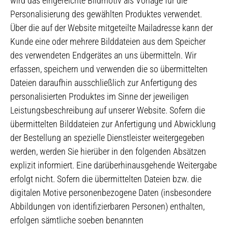
wird das eingereichte Bildmotiv als Vorlage für die
Personalisierung des gewählten Produktes verwendet.
Über die auf der Website mitgeteilte Mailadresse kann der
Kunde eine oder mehrere Bilddateien aus dem Speicher
des verwendeten Endgerätes an uns übermitteln. Wir
erfassen, speichern und verwenden die so übermittelten
Dateien daraufhin ausschließlich zur Anfertigung des
personalisierten Produktes im Sinne der jeweiligen
Leistungsbeschreibung auf unserer Website. Sofern die
übermittelten Bilddateien zur Anfertigung und Abwicklung
der Bestellung an spezielle Dienstleister weitergegeben
werden, werden Sie hierüber in den folgenden Absätzen
explizit informiert. Eine darüberhinausgehende Weitergabe
erfolgt nicht. Sofern die übermittelten Dateien bzw. die
digitalen Motive personenbezogene Daten (insbesondere
Abbildungen von identifizierbaren Personen) enthalten,
erfolgen sämtliche soeben benannten