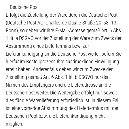
– Deutsche Post
Erfolgt die Zustellung der Ware durch die Deutsche Post
(Deutsche Post AG, Charles-de-Gaulle-Straße 20, 53113
Bonn), so geben wir Ihre E-Mail-Adresse gemäß Art. 6 Abs.
1 lit. a DSGVO vor der Zustellung der Ware zum Zweck der
Abstimmung eines Liefertermins bzw. zur
Lieferankündigung an die Deutsche Post weiter, sofern Sie
hierfür im Bestellprozess Ihre ausdrückliche Einwilligung
erteilt haben. Anderenfalls geben wir zum Zwecke der
Zustellung gemäß Art. 6 Abs. 1 lit. b DSGVO nur den
Namen des Empfängers und die Lieferadresse an die
Deutsche Post weiter. Die Weitergabe erfolgt nur, soweit
dies für die Warenlieferung erforderlich ist. In diesem Fall
ist eine vorherige Abstimmung des Liefertermins mit der
Deutschen Post bzw. die Lieferankündigung nicht
möglich.