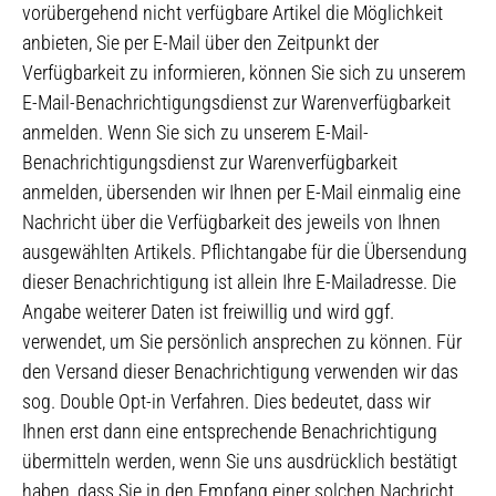
vorübergehend nicht verfügbare Artikel die Möglichkeit
anbieten, Sie per E-Mail über den Zeitpunkt der
Verfügbarkeit zu informieren, können Sie sich zu unserem
E-Mail-Benachrichtigungsdienst zur Warenverfügbarkeit
anmelden. Wenn Sie sich zu unserem E-Mail-
Benachrichtigungsdienst zur Warenverfügbarkeit
anmelden, übersenden wir Ihnen per E-Mail einmalig eine
Nachricht über die Verfügbarkeit des jeweils von Ihnen
ausgewählten Artikels. Pflichtangabe für die Übersendung
dieser Benachrichtigung ist allein Ihre E-Mailadresse. Die
Angabe weiterer Daten ist freiwillig und wird ggf.
verwendet, um Sie persönlich ansprechen zu können. Für
den Versand dieser Benachrichtigung verwenden wir das
sog. Double Opt-in Verfahren. Dies bedeutet, dass wir
Ihnen erst dann eine entsprechende Benachrichtigung
übermitteln werden, wenn Sie uns ausdrücklich bestätigt
haben, dass Sie in den Empfang einer solchen Nachricht