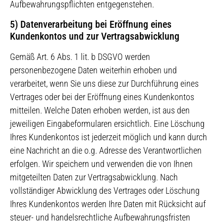
Aufbewahrungspflichten entgegenstehen.
5) Datenverarbeitung bei Eröffnung eines
Kundenkontos und zur Vertragsabwicklung
Gemäß Art. 6 Abs. 1 lit. b DSGVO werden
personenbezogene Daten weiterhin erhoben und
verarbeitet, wenn Sie uns diese zur Durchführung eines
Vertrages oder bei der Eröffnung eines Kundenkontos
mitteilen. Welche Daten erhoben werden, ist aus den
jeweiligen Eingabeformularen ersichtlich. Eine Löschung
Ihres Kundenkontos ist jederzeit möglich und kann durch
eine Nachricht an die o.g. Adresse des Verantwortlichen
erfolgen. Wir speichern und verwenden die von Ihnen
mitgeteilten Daten zur Vertragsabwicklung. Nach
vollständiger Abwicklung des Vertrages oder Löschung
Ihres Kundenkontos werden Ihre Daten mit Rücksicht auf
steuer- und handelsrechtliche Aufbewahrungsfristen