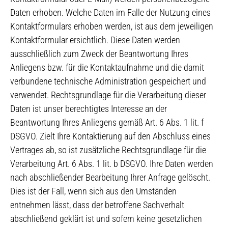
Daten erhoben. Welche Daten im Falle der Nutzung eines
Kontaktformulars erhoben werden, ist aus dem jeweiligen
Kontaktformular ersichtlich. Diese Daten werden
ausschließlich zum Zweck der Beantwortung Ihres
Anliegens bzw. für die Kontaktaufnahme und die damit
verbundene technische Administration gespeichert und
verwendet. Rechtsgrundlage für die Verarbeitung dieser
Daten ist unser berechtigtes Interesse an der
Beantwortung Ihres Anliegens gemäß Art. 6 Abs. 1 lit. f
DSGVO. Zielt Ihre Kontaktierung auf den Abschluss eines
Vertrages ab, so ist zusätzliche Rechtsgrundlage für die
Verarbeitung Art. 6 Abs. 1 lit. b DSGVO. Ihre Daten werden
nach abschließender Bearbeitung Ihrer Anfrage gelöscht.
Dies ist der Fall, wenn sich aus den Umständen
entnehmen lässt, dass der betroffene Sachverhalt
abschließend geklärt ist und sofern keine gesetzlichen