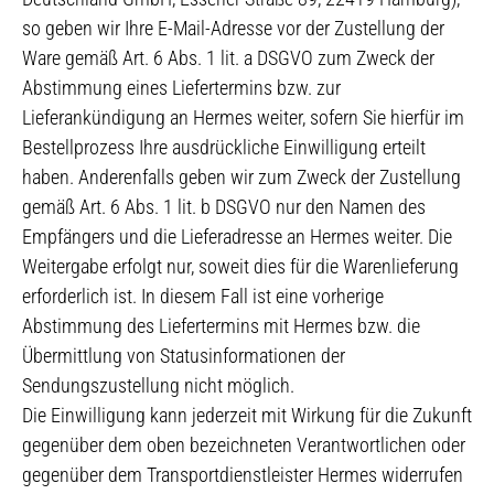
so geben wir Ihre E-Mail-Adresse vor der Zustellung der
Ware gemäß Art. 6 Abs. 1 lit. a DSGVO zum Zweck der
Abstimmung eines Liefertermins bzw. zur
Lieferankündigung an Hermes weiter, sofern Sie hierfür im
Bestellprozess Ihre ausdrückliche Einwilligung erteilt
haben. Anderenfalls geben wir zum Zweck der Zustellung
gemäß Art. 6 Abs. 1 lit. b DSGVO nur den Namen des
Empfängers und die Lieferadresse an Hermes weiter. Die
Weitergabe erfolgt nur, soweit dies für die Warenlieferung
erforderlich ist. In diesem Fall ist eine vorherige
Abstimmung des Liefertermins mit Hermes bzw. die
Übermittlung von Statusinformationen der
Sendungszustellung nicht möglich.
Die Einwilligung kann jederzeit mit Wirkung für die Zukunft
gegenüber dem oben bezeichneten Verantwortlichen oder
gegenüber dem Transportdienstleister Hermes widerrufen