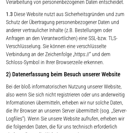
Verarbeitung von personenbezogenen Daten entscheidet.
1.3
Diese Website nutzt aus Sicherheitsgründen und zum
Schutz der Übertragung personenbezogener Daten und
anderer vertraulicher Inhalte (z.B. Bestellungen oder
Anfragen an den Verantwortlichen) eine SSL-bzw. TLS-
Verschlüsselung. Sie können eine verschlüsselte
Verbindung an der Zeichenfolge „https://“ und dem
Schloss-Symbol in Ihrer Browserzeile erkennen.
2) Datenerfassung beim Besuch unserer Website
Bei der bloß informatorischen Nutzung unserer Website,
also wenn Sie sich nicht registrieren oder uns anderweitig
Informationen übermitteln, erheben wir nur solche Daten,
die Ihr Browser an unseren Server übermittelt (sog. „Server-
Logfiles“). Wenn Sie unsere Website aufrufen, erheben wir
die folgenden Daten, die für uns technisch erforderlich