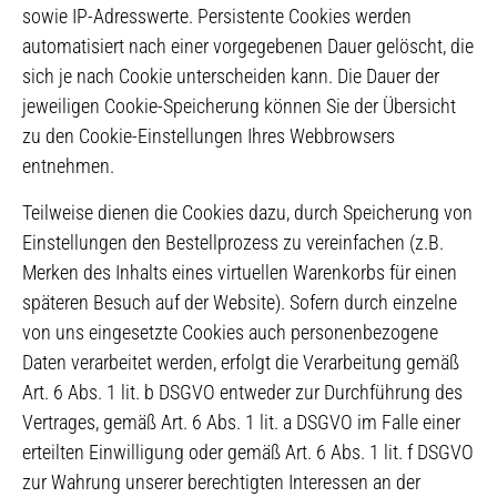
sowie IP-Adresswerte. Persistente Cookies werden
automatisiert nach einer vorgegebenen Dauer gelöscht, die
sich je nach Cookie unterscheiden kann. Die Dauer der
jeweiligen Cookie-Speicherung können Sie der Übersicht
zu den Cookie-Einstellungen Ihres Webbrowsers
entnehmen.
Teilweise dienen die Cookies dazu, durch Speicherung von
Einstellungen den Bestellprozess zu vereinfachen (z.B.
Merken des Inhalts eines virtuellen Warenkorbs für einen
späteren Besuch auf der Website). Sofern durch einzelne
von uns eingesetzte Cookies auch personenbezogene
Daten verarbeitet werden, erfolgt die Verarbeitung gemäß
Art. 6 Abs. 1 lit. b DSGVO entweder zur Durchführung des
Vertrages, gemäß Art. 6 Abs. 1 lit. a DSGVO im Falle einer
erteilten Einwilligung oder gemäß Art. 6 Abs. 1 lit. f DSGVO
zur Wahrung unserer berechtigten Interessen an der