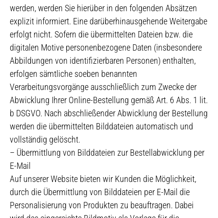
werden, werden Sie hierüber in den folgenden Absätzen
explizit informiert. Eine darüberhinausgehende Weitergabe
erfolgt nicht. Sofern die übermittelten Dateien bzw. die
digitalen Motive personenbezogene Daten (insbesondere
Abbildungen von identifizierbaren Personen) enthalten,
erfolgen sämtliche soeben benannten
Verarbeitungsvorgänge ausschließlich zum Zwecke der
Abwicklung Ihrer Online-Bestellung gemäß Art. 6 Abs. 1 lit.
b DSGVO. Nach abschließender Abwicklung der Bestellung
werden die übermittelten Bilddateien automatisch und
vollständig gelöscht.
– Übermittlung von Bilddateien zur Bestellabwicklung per
E-Mail
Auf unserer Website bieten wir Kunden die Möglichkeit,
durch die Übermittlung von Bilddateien per E-Mail die
Personalisierung von Produkten zu beauftragen. Dabei