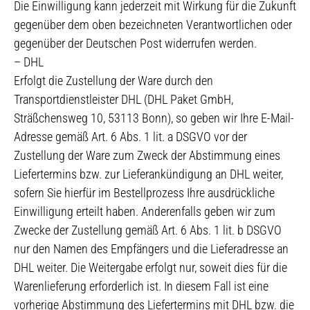
Die Einwilligung kann jederzeit mit Wirkung für die Zukunft
gegenüber dem oben bezeichneten Verantwortlichen oder
gegenüber der Deutschen Post widerrufen werden.
– DHL
Erfolgt die Zustellung der Ware durch den
Transportdienstleister DHL (DHL Paket GmbH,
Sträßchensweg 10, 53113 Bonn), so geben wir Ihre E-Mail-
Adresse gemäß Art. 6 Abs. 1 lit. a DSGVO vor der
Zustellung der Ware zum Zweck der Abstimmung eines
Liefertermins bzw. zur Lieferankündigung an DHL weiter,
sofern Sie hierfür im Bestellprozess Ihre ausdrückliche
Einwilligung erteilt haben. Anderenfalls geben wir zum
Zwecke der Zustellung gemäß Art. 6 Abs. 1 lit. b DSGVO
nur den Namen des Empfängers und die Lieferadresse an
DHL weiter. Die Weitergabe erfolgt nur, soweit dies für die
Warenlieferung erforderlich ist. In diesem Fall ist eine
vorherige Abstimmung des Liefertermins mit DHL bzw. die