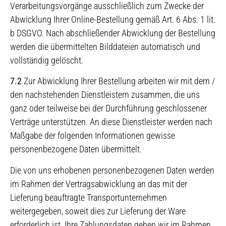
Verarbeitungsvorgänge ausschließlich zum Zwecke der
Abwicklung Ihrer Online-Bestellung gemäß Art. 6 Abs. 1 lit.
b DSGVO. Nach abschließender Abwicklung der Bestellung
werden die übermittelten Bilddateien automatisch und
vollständig gelöscht.
7.2
Zur Abwicklung Ihrer Bestellung arbeiten wir mit dem /
den nachstehenden Dienstleistern zusammen, die uns
ganz oder teilweise bei der Durchführung geschlossener
Verträge unterstützen. An diese Dienstleister werden nach
Maßgabe der folgenden Informationen gewisse
personenbezogene Daten übermittelt.
Die von uns erhobenen personenbezogenen Daten werden
im Rahmen der Vertragsabwicklung an das mit der
Lieferung beauftragte Transportunternehmen
weitergegeben, soweit dies zur Lieferung der Ware
erforderlich ist. Ihre Zahlungsdaten geben wir im Rahmen