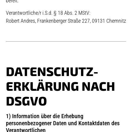
bereit.
Verantwortliche/r i.S.d. § 18 Abs. 2 MStV:
Robert Andres, Frankenberger Straße 227, 09131 Chemnitz
DATENSCHUTZ­
ERKLÄRUNG NACH
DSGVO
1) Information über die Erhebung
personenbezogener Daten und Kontaktdaten des
Verantwortlichen