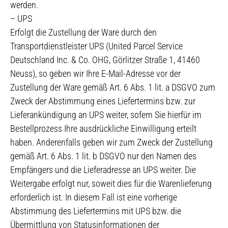
werden.
– UPS
Erfolgt die Zustellung der Ware durch den
Transportdienstleister UPS (United Parcel Service
Deutschland Inc. & Co. OHG, Görlitzer Straße 1, 41460
Neuss), so geben wir Ihre E-Mail-Adresse vor der
Zustellung der Ware gemäß Art. 6 Abs. 1 lit. a DSGVO zum
Zweck der Abstimmung eines Liefertermins bzw. zur
Lieferankündigung an UPS weiter, sofern Sie hierfür im
Bestellprozess Ihre ausdrückliche Einwilligung erteilt
haben. Anderenfalls geben wir zum Zweck der Zustellung
gemäß Art. 6 Abs. 1 lit. b DSGVO nur den Namen des
Empfängers und die Lieferadresse an UPS weiter. Die
Weitergabe erfolgt nur, soweit dies für die Warenlieferung
erforderlich ist. In diesem Fall ist eine vorherige
Abstimmung des Liefertermins mit UPS bzw. die
Übermittlung von Statusinformationen der