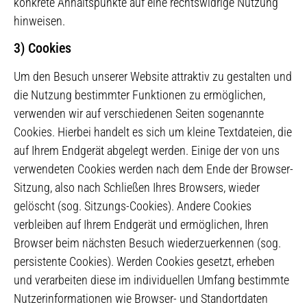
konkrete Anhaltspunkte auf eine rechtswidrige Nutzung
hinweisen.
3) Cookies
Um den Besuch unserer Website attraktiv zu gestalten und
die Nutzung bestimmter Funktionen zu ermöglichen,
verwenden wir auf verschiedenen Seiten sogenannte
Cookies. Hierbei handelt es sich um kleine Textdateien, die
auf Ihrem Endgerät abgelegt werden. Einige der von uns
verwendeten Cookies werden nach dem Ende der Browser-
Sitzung, also nach Schließen Ihres Browsers, wieder
gelöscht (sog. Sitzungs-Cookies). Andere Cookies
verbleiben auf Ihrem Endgerät und ermöglichen, Ihren
Browser beim nächsten Besuch wiederzuerkennen (sog.
persistente Cookies). Werden Cookies gesetzt, erheben
und verarbeiten diese im individuellen Umfang bestimmte
Nutzerinformationen wie Browser- und Standortdaten