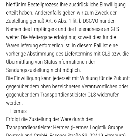
hierfür im Bestellprozess Ihre ausdrückliche Einwilligung
erteilt haben.-Anderenfalls geben wir zum Zweck der
Zustellung gemäß Art. 6 Abs. 1 lit. b DSGVO nur den
Namen des Empfängers und die Lieferadresse an GLS
weiter. Die Weitergabe erfolgt nur, soweit dies für die
Warenlieferung erforderlich ist. In diesem Fall ist eine
vorherige Abstimmung des Liefertermins mit GLS bzw. die
Übermittlung von Statusinformationen der
Sendungszustellung nicht möglich.
Die Einwilligung kann jederzeit mit Wirkung für die Zukunft
gegenüber dem oben bezeichneten Verantwortlichen oder
gegenüber dem Transportdienstleister GLS widerrufen
werden.
– Hermes
Erfolgt die Zustellung der Ware durch den
Transportdienstleister Hermes (Hermes Logistik Gruppe
Deutschland GmbH, Essener Straße 89, 22419 Hamburg),