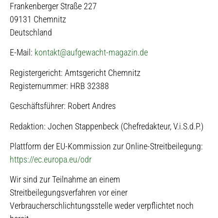
Frankenberger Straße 227
09131 Chemnitz
Deutschland
E-Mail:
kontakt@aufgewacht-magazin.de
Registergericht: Amtsgericht Chemnitz
Registernummer: HRB 32388
Geschäftsführer: Robert Andres
Redaktion: Jochen Stappenbeck (Chefredakteur, V.i.S.d.P.)
Plattform der EU-Kommission zur Online-Streitbeilegung:
https://ec.europa.eu/odr
Wir sind zur Teilnahme an einem
Streitbeilegungsverfahren vor einer
Verbraucherschlichtungsstelle weder verpflichtet noch