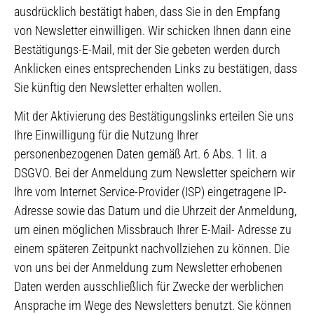
ausdrücklich bestätigt haben, dass Sie in den Empfang
von Newsletter einwilligen. Wir schicken Ihnen dann eine
Bestätigungs-E-Mail, mit der Sie gebeten werden durch
Anklicken eines entsprechenden Links zu bestätigen, dass
Sie künftig den Newsletter erhalten wollen.
Mit der Aktivierung des Bestätigungslinks erteilen Sie uns
Ihre Einwilligung für die Nutzung Ihrer
personenbezogenen Daten gemäß Art. 6 Abs. 1 lit. a
DSGVO. Bei der Anmeldung zum Newsletter speichern wir
Ihre vom Internet Service-Provider (ISP) eingetragene IP-
Adresse sowie das Datum und die Uhrzeit der Anmeldung,
um einen möglichen Missbrauch Ihrer E-Mail- Adresse zu
einem späteren Zeitpunkt nachvollziehen zu können. Die
von uns bei der Anmeldung zum Newsletter erhobenen
Daten werden ausschließlich für Zwecke der werblichen
Ansprache im Wege des Newsletters benutzt. Sie können