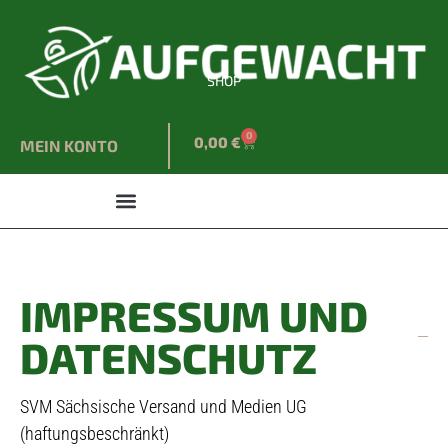
SHOP
0
0,00
€
MEIN KONTO
IMPRESSUM UND
DATENSCHUTZ
SVM Sächsische Versand und Medien UG
(haftungsbeschränkt)