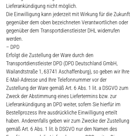
Lieferankündigung nicht möglich.
Die Einwilligung kann jederzeit mit Wirkung für die Zukunft
gegenüber dem oben bezeichneten Verantwortlichen oder
gegenüber dem Transportdienstleister DHL widerrufen
werden.
– DPD
Erfolgt die Zustellung der Ware durch den
Transportdienstleister DPD (DPD Deutschland GmbH,
Wailandtstraße 1, 63741 Aschaffenburg), so geben wir Ihre
E-Mail-Adresse und Ihre Telefonnummer vor der
Zustellung der Ware gemäß Art. 6 Abs. 1 lit. a DSGVO zum
Zweck der Abstimmung eines Liefertermins bzw. zur
Lieferankündigung an DPD weiter, sofern Sie hierfür im
Bestellprozess Ihre ausdrückliche Einwilligung erteilt
haben. Anderenfalls geben wir zum Zwecke der Zustellung
gemäß Art. 6 Abs. 1 lit. b DSGVO nur den Namen des