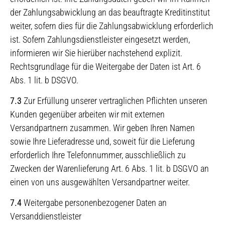
der Zahlungsabwicklung an das beauftragte Kreditinstitut
weiter, sofern dies für die Zahlungsabwicklung erforderlich
ist. Sofern Zahlungsdienstleister eingesetzt werden,
informieren wir Sie hierüber nachstehend explizit.
Rechtsgrundlage für die Weitergabe der Daten ist Art. 6
Abs. 1 lit. b DSGVO.
7.3
Zur Erfüllung unserer vertraglichen Pflichten unseren
Kunden gegenüber arbeiten wir mit externen
Versandpartnern zusammen. Wir geben Ihren Namen
sowie Ihre Lieferadresse und, soweit für die Lieferung
erforderlich Ihre Telefonnummer, ausschließlich zu
Zwecken der Warenlieferung Art. 6 Abs. 1 lit. b DSGVO an
einen von uns ausgewählten Versandpartner weiter.
7.4
Weitergabe personenbezogener Daten an
Versanddienstleister