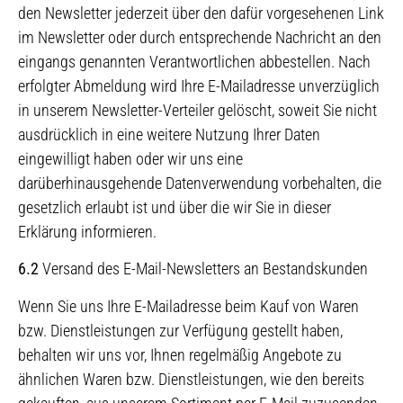
den Newsletter jederzeit über den dafür vorgesehenen Link
im Newsletter oder durch entsprechende Nachricht an den
eingangs genannten Verantwortlichen abbestellen. Nach
erfolgter Abmeldung wird Ihre E-Mailadresse unverzüglich
in unserem Newsletter-Verteiler gelöscht, soweit Sie nicht
ausdrücklich in eine weitere Nutzung Ihrer Daten
eingewilligt haben oder wir uns eine
darüberhinausgehende Datenverwendung vorbehalten, die
gesetzlich erlaubt ist und über die wir Sie in dieser
Erklärung informieren.
6.2
Versand des E-Mail-Newsletters an Bestandskunden
Wenn Sie uns Ihre E-Mailadresse beim Kauf von Waren
bzw. Dienstleistungen zur Verfügung gestellt haben,
behalten wir uns vor, Ihnen regelmäßig Angebote zu
ähnlichen Waren bzw. Dienstleistungen, wie den bereits