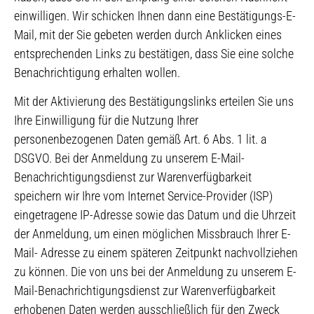
einwilligen. Wir schicken Ihnen dann eine Bestätigungs-E-
Mail, mit der Sie gebeten werden durch Anklicken eines
entsprechenden Links zu bestätigen, dass Sie eine solche
Benachrichtigung erhalten wollen.
Mit der Aktivierung des Bestätigungslinks erteilen Sie uns
Ihre Einwilligung für die Nutzung Ihrer
personenbezogenen Daten gemäß Art. 6 Abs. 1 lit. a
DSGVO. Bei der Anmeldung zu unserem E-Mail-
Benachrichtigungsdienst zur Warenverfügbarkeit
speichern wir Ihre vom Internet Service-Provider (ISP)
eingetragene IP-Adresse sowie das Datum und die Uhrzeit
der Anmeldung, um einen möglichen Missbrauch Ihrer E-
Mail- Adresse zu einem späteren Zeitpunkt nachvollziehen
zu können. Die von uns bei der Anmeldung zu unserem E-
Mail-Benachrichtigungsdienst zur Warenverfügbarkeit
erhobenen Daten werden ausschließlich für den Zweck