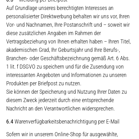
Auf Grundlage unseres berechtigten Interesses an
personalisierter Direktwerbung behalten wir uns vor, Ihren
Vor- und Nachnamen, Ihre Postanschrift und – soweit wir
diese zusätzlichen Angaben im Rahmen der
Vertragsbeziehung von Ihnen erhalten haben – Ihren Titel,
akademischen Grad, Ihr Geburtsjahr und Ihre Berufs-,
Branchen- oder Geschäftsbezeichnung gemäß Art. 6 Abs.
1 lit. f DSGVO zu speichern und für die Zusendung von
interessanten Angeboten und Informationen zu unseren
Produkten per Briefpost zu nutzen.
Sie können der Speicherung und Nutzung Ihrer Daten zu
diesem Zweck jederzeit durch eine entsprechende
Nachricht an den Verantwortlichen widersprechen.
6.4
Warenverfügbarkeitsbenachrichtigung per E-Mail
Sofern wir in unserem Online-Shop für ausgewählte,