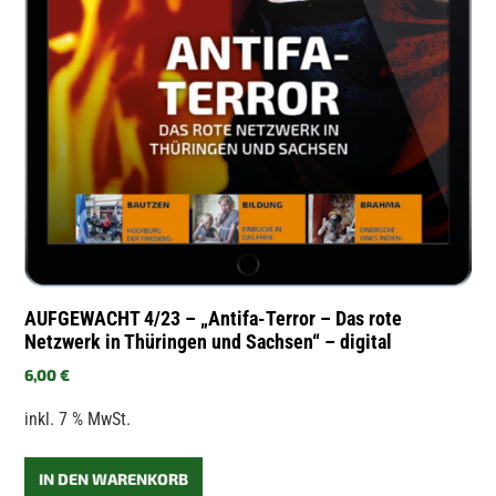
AUFGEWACHT 4/23 – „Antifa-Terror – Das rote
Netzwerk in Thüringen und Sachsen“ – digital
6,00
€
inkl. 7 % MwSt.
IN DEN WARENKORB