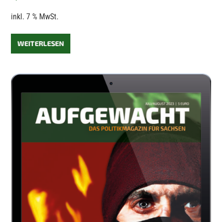
inkl. 7 % MwSt.
WEITERLESEN