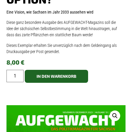
Eine Vision, wie Sachsen im Jahr 2033 aussehen wird
Diese ganz besondere Ausgabe des AUFGEWACHT-Magazins soll die
Idee der sächsischen Selbstbestimmung in die Welt hinaustragen, auf
dass das zarte Pflänzchen ein stattlicher Baum werde!
Dieses Exemplar erhalten Sie unverzüglich nach dem Geldeingang als
Druckausgabe per Post gesendet.
8,00
€
IN DEN WARENKORB