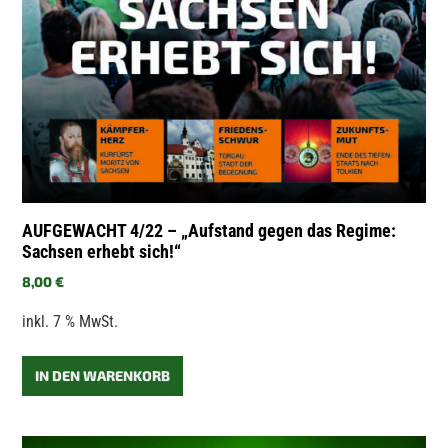
AUFGEWACHT 4/22 – „Aufstand gegen das Regime:
Sachsen erhebt sich!“
8,00
€
inkl. 7 % MwSt.
IN DEN WARENKORB