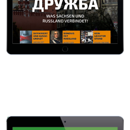
AUCH INTERESSANT