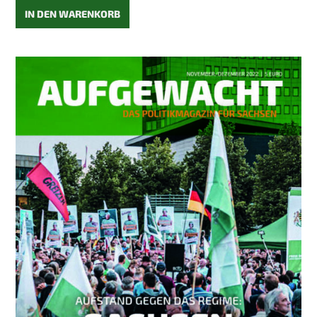
IN DEN WARENKORB