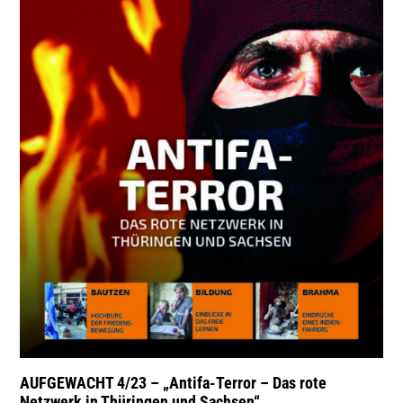
AUFGEWACHT 4/23 – „Antifa-Terror – Das rote
Netzwerk in Thüringen und Sachsen“