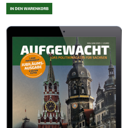
IN DEN WARENKORB