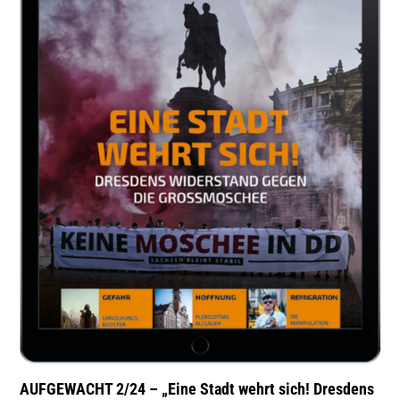
AUFGEWACHT 2/24 – „Eine Stadt wehrt sich! Dresdens