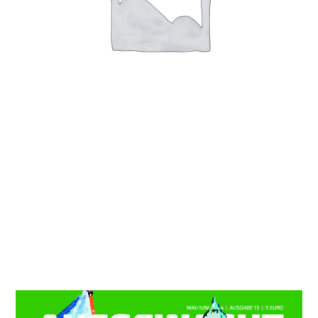
AUCH INTERESSANT