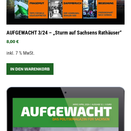
AUFGEWACHT 3/24 – „Sturm auf Sachsens Rathäuser“
8,00
€
inkl. 7 % MwSt.
IN DEN WARENKORB