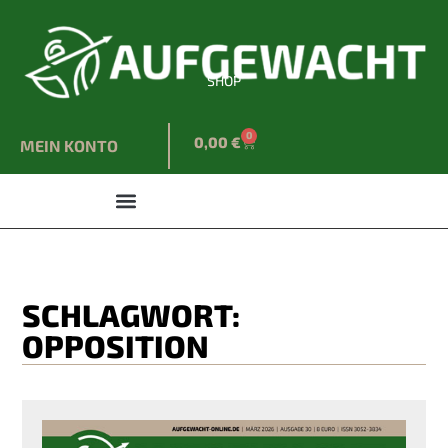
SHOP
0
0,00
€
MEIN KONTO
SCHLAGWORT:
OPPOSITION