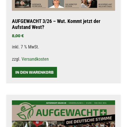
AUFGEWACHT 3/26 – Wut. Kommt jetzt der
Aufstand West?
8,00
€
inkl. 7 % MwSt.
zzgl.
Versandkosten
IN DEN WARENKORB