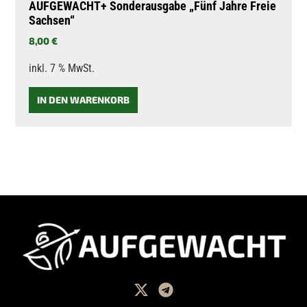
AUFGEWACHT+ Sonderausgabe „Fünf Jahre Freie
Sachsen“
8,00
€
inkl. 7 % MwSt.
IN DEN WARENKORB