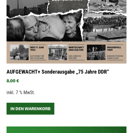
AUFGEWACHT+ Sonderausgabe „75 Jahre DDR“
8,00
€
inkl. 7 % MwSt.
IN DEN WARENKORB