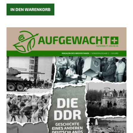
IN DEN WARENKORB