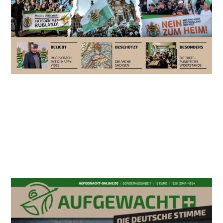
AUCH INTERESSANT