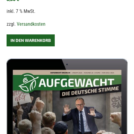
inkl. 7 % MwSt.
zzgl.
Versandkosten
IN DEN WARENKORB