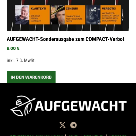
AUFGEWACHT-Sonderausgabe zum COMPACT-Verbot
8,00
€
inkl. 7 % MwSt.
IN DEN WARENKORB