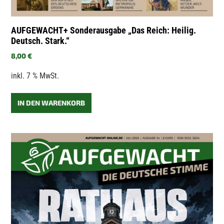
AUFGEWACHT+ Sonderausgabe „Das Reich: Heilig.
Deutsch. Stark.“
8,00
€
inkl. 7 % MwSt.
IN DEN WARENKORB