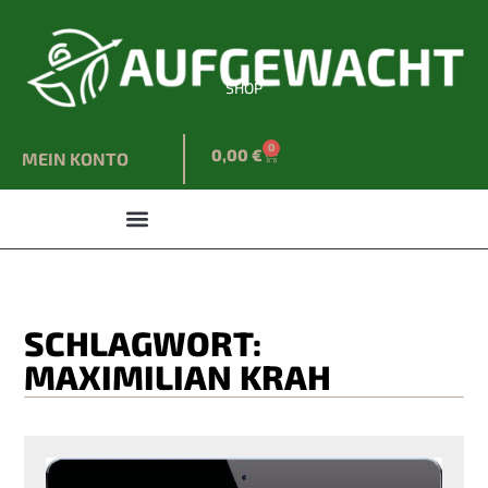
SHOP
0
0,00
€
MEIN KONTO
SCHLAGWORT:
MAXIMILIAN KRAH