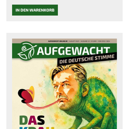
IN DEN WARENKORB