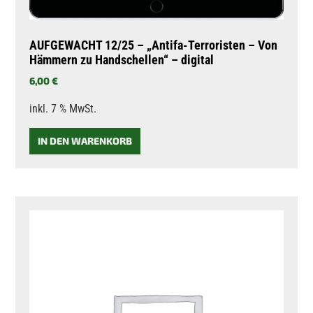
AUFGEWACHT 12/25 – „Antifa-Terroristen – Von
Hämmern zu Handschellen“ – digital
6,00
€
inkl. 7 % MwSt.
IN DEN WARENKORB