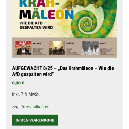
AUFGEWACHT 8/25 – „Das Krahmäleon – Wie die
AfD gespalten wird“
8,00
€
inkl. 7 % MwSt.
zzgl.
Versandkosten
IN DEN WARENKORB