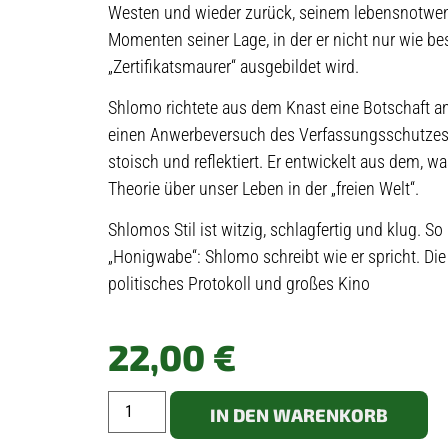
Westen und wieder zurück, seinem lebensnotwend
Momenten seiner Lage, in der er nicht nur wie b
„Zertifikatsmaurer“ ausgebildet wird.
Shlomo richtete aus dem Knast eine Botschaft a
einen Anwerbeversuch des Verfassungsschutzes 
stoisch und reflektiert. Er entwickelt aus dem, wa
Theorie über unser Leben in der „freien Welt“.
Shlomos Stil ist witzig, schlagfertig und klug.
„Honigwabe“: Shlomo schreibt wie er spricht. Die 
politisches Protokoll und großes Kino
22,00
€
IN DEN WARENKORB