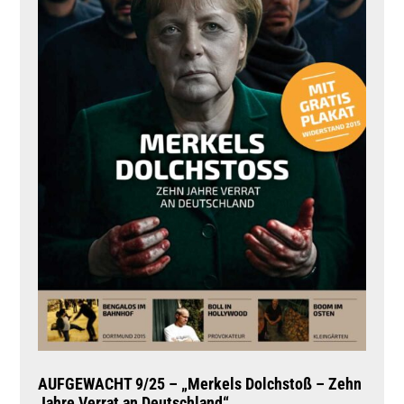
AUFGEWACHT 9/25 – „Merkels Dolchstoß – Zehn
Jahre Verrat an Deutschland“