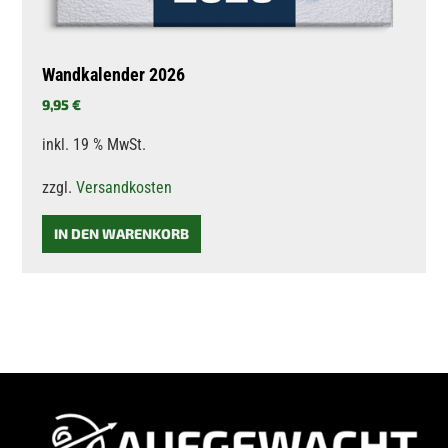
Wandkalender 2026
9,95
€
inkl. 19 % MwSt.
zzgl.
Versandkosten
IN DEN WARENKORB