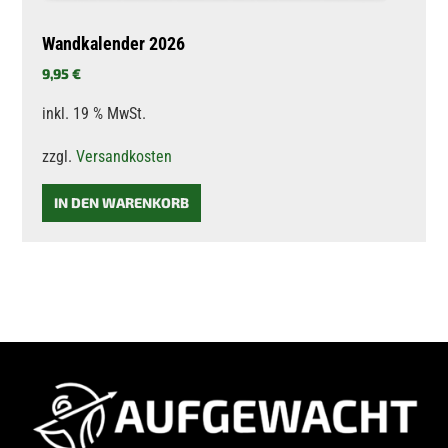
Wandkalender 2026
9,95
€
inkl. 19 % MwSt.
zzgl.
Versandkosten
IN DEN WARENKORB