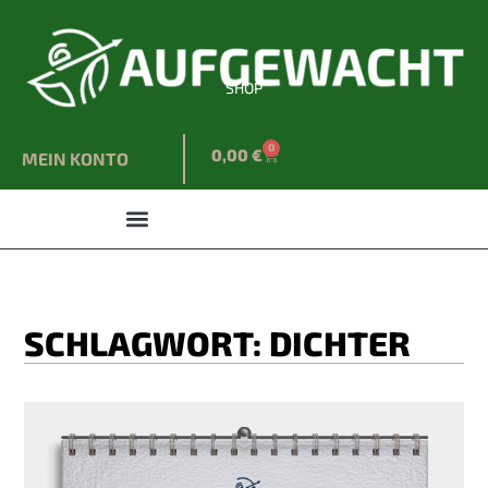
SHOP
0
0,00
€
MEIN KONTO
SCHLAGWORT: DICHTER