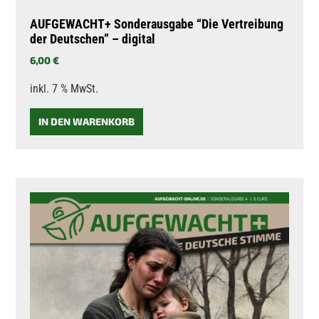
AUFGEWACHT+ Sonderausgabe “Die Vertreibung
der Deutschen” – digital
6,00
€
inkl. 7 % MwSt.
IN DEN WARENKORB