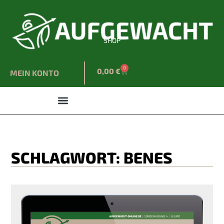
SHOP
0
0,00
€
MEIN KONTO
SCHLAGWORT: BENES