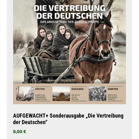
AUFGEWACHT+ Sonderausgabe „Die Vertreibung
der Deutschen“
8,00
€