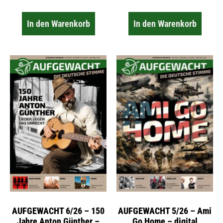
In den Warenkorb
In den Warenkorb
AUFGEWACHT 6/26 – 150
AUFGEWACHT 5/26 – Ami
Jahre Anton Günther –
Go Home – digital