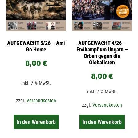
AUFGEWACHT 5/26 – Ami
AUFGEWACHT 4/26 –
Go Home
Endkampf um Ungarn –
Orban gegen die
8,00
€
Globalisten
8,00
€
inkl. 7 % MwSt.
inkl. 7 % MwSt.
zzgl.
Versandkosten
zzgl.
Versandkosten
In den Warenkorb
In den Warenkorb