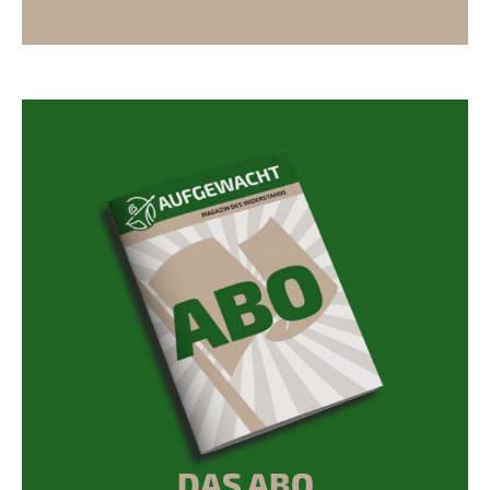
DAS ABO