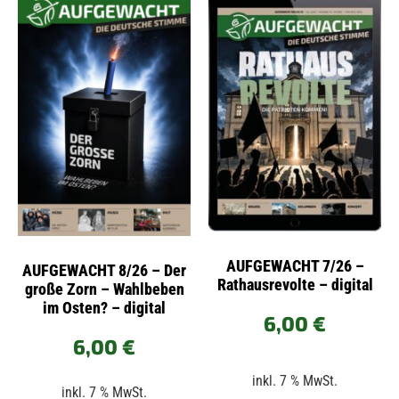
AUFGEWACHT 7/26 –
AUFGEWACHT 8/26 – Der
Rathausrevolte – digital
große Zorn – Wahlbeben
im Osten? – digital
6,00
€
6,00
€
inkl. 7 % MwSt.
inkl. 7 % MwSt.