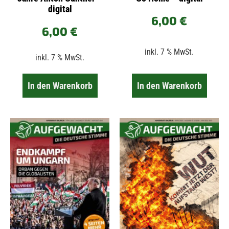
digital
6,00
€
6,00
€
inkl. 7 % MwSt.
inkl. 7 % MwSt.
In den Warenkorb
In den Warenkorb