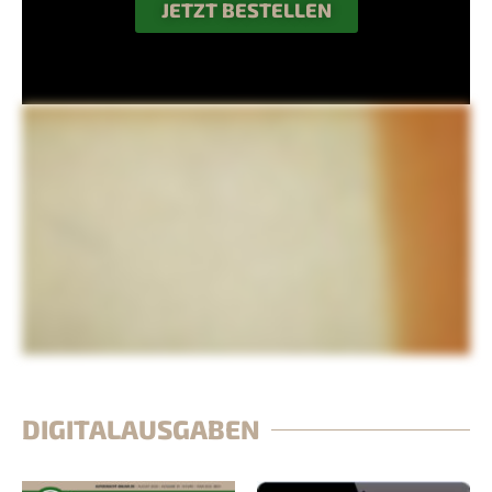
JETZT BESTELLEN
DIGITALAUSGABEN