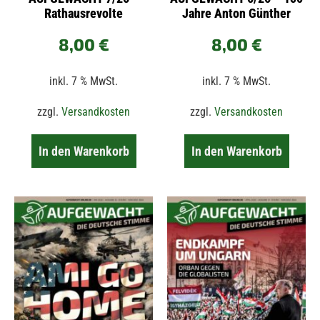
Rathausrevolte
Jahre Anton Günther
8,00
€
8,00
€
inkl. 7 % MwSt.
inkl. 7 % MwSt.
zzgl.
Versandkosten
zzgl.
Versandkosten
In den Warenkorb
In den Warenkorb